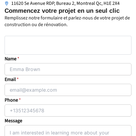
11620 5e Avenue RDP, Bureau 2, Montreal Qc, H1E 2X4
Commencez votre projet en un seul clic
Remplissez notre formulaire et parlez-nous de votre projet de
construction ou de rénovation.
Name
*
Email
*
Phone
*
Message