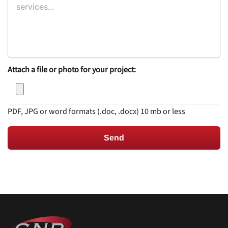
Attach a file or photo for your project:
PDF, JPG or word formats (.doc, .docx) 10 mb or less